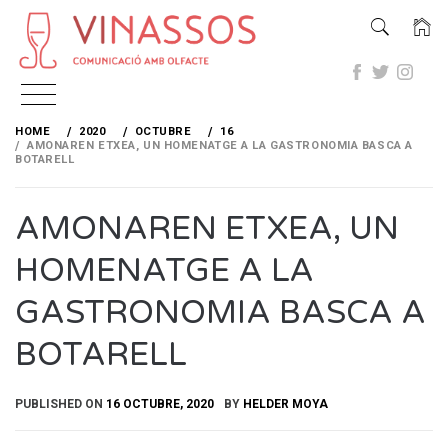
Skip
to
HOME
2020
OCTUBRE
16
content
AMONAREN ETXEA, UN HOMENATGE A LA GASTRONOMIA BASCA A
BOTARELL
AMONAREN ETXEA, UN
HOMENATGE A LA
GASTRONOMIA BASCA A
BOTARELL
PUBLISHED ON
16 OCTUBRE, 2020
BY
HELDER MOYA