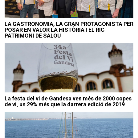
LA GASTRONOMIA, LA GRAN PROTAGONISTA PER
POSAR EN VALOR LA HISTÒRIA I EL RIC
PATRIMONI DE SALOU
La festa del vi de Gandesa ven més de 2000 copes
de vi, un 29% més que la darrera edició de 2019