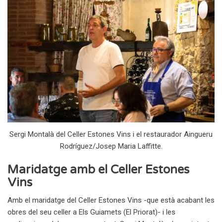
Sergi Montalà del Celler Estones Vins i el restaurador Aingueru
Rodríguez/Josep Maria Laffitte.
Maridatge amb el Celler Estones
Vins
Amb el maridatge del Celler Estones Vins -que està acabant les
obres del seu celler a Els Guiamets (El Priorat)- i les