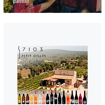
passat