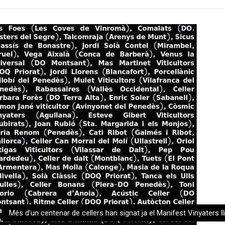
Més d'un centenar de cellers han signat ja el Manifest Vinyaters ll