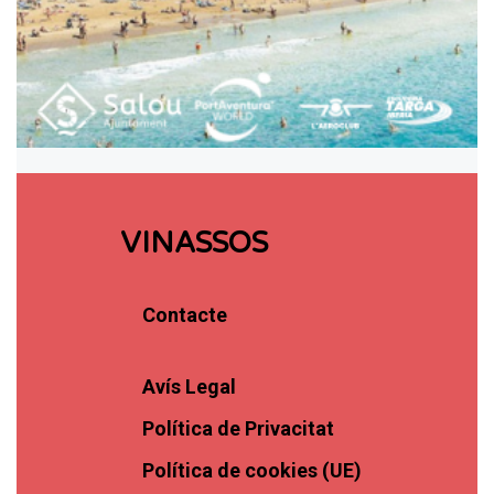
VINASSOS
Contacte
Avís Legal
Política de Privacitat
Política de cookies (UE)