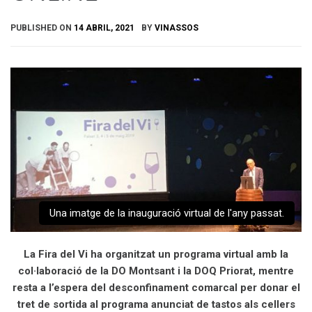
PUBLISHED ON
14 ABRIL, 2021
BY
VINASSOS
Una imatge de la inauguració virtual de l'any passat.
La Fira del Vi ha organitzat un programa virtual amb la
col·laboració de la DO Montsant i la DOQ Priorat, mentre
resta a l’espera del desconfinament comarcal per donar el
tret de sortida al programa anunciat de tastos als cellers