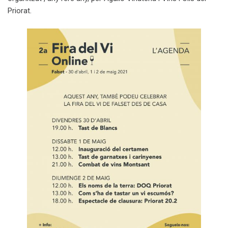
Priorat.