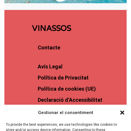
VINASSOS
Contacte
Avís Legal
Política de Privacitat
Política de cookies (UE)
Declaració d’Accessibilitat
Gestionar el consentiment
To provide the best experiences, we use technologies like cookies to
store and/or access device information. Consenting to these