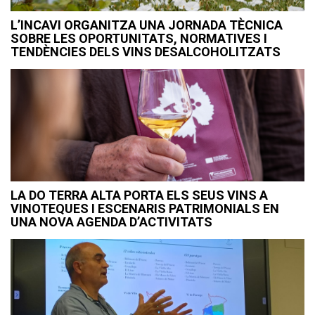
L’INCAVI ORGANITZA UNA JORNADA TÈCNICA
SOBRE LES OPORTUNITATS, NORMATIVES I
TENDÈNCIES DELS VINS DESALCOHOLITZATS
LA DO TERRA ALTA PORTA ELS SEUS VINS A
VINOTEQUES I ESCENARIS PATRIMONIALS EN
UNA NOVA AGENDA D’ACTIVITATS