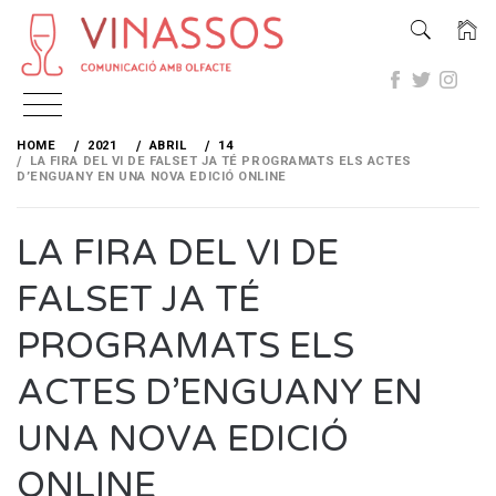
Skip
to
HOME
2021
ABRIL
14
content
LA FIRA DEL VI DE FALSET JA TÉ PROGRAMATS ELS ACTES
D’ENGUANY EN UNA NOVA EDICIÓ ONLINE
LA FIRA DEL VI DE
FALSET JA TÉ
PROGRAMATS ELS
ACTES D’ENGUANY EN
UNA NOVA EDICIÓ
ONLINE