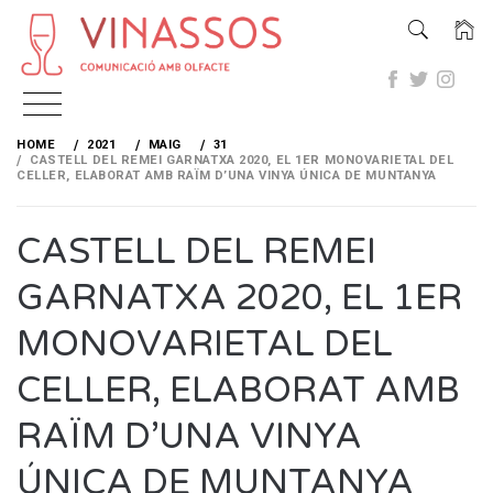
Skip
to
HOME
2021
MAIG
31
content
CASTELL DEL REMEI GARNATXA 2020, EL 1ER MONOVARIETAL DEL
CELLER, ELABORAT AMB RAÏM D’UNA VINYA ÚNICA DE MUNTANYA
CASTELL DEL REMEI
GARNATXA 2020, EL 1ER
MONOVARIETAL DEL
CELLER, ELABORAT AMB
RAÏM D’UNA VINYA
ÚNICA DE MUNTANYA