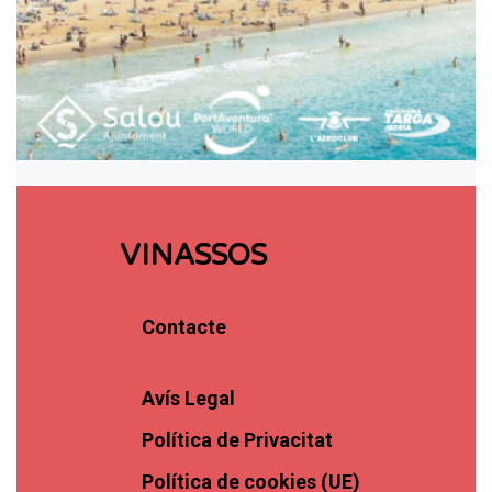
VINASSOS
Contacte
Avís Legal
Política de Privacitat
Política de cookies (UE)