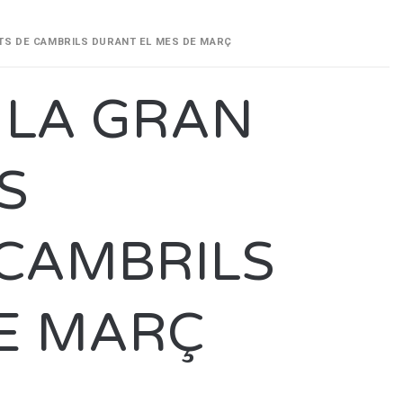
TS DE CAMBRILS DURANT EL MES DE MARÇ
 LA GRAN
S
CAMBRILS
E MARÇ