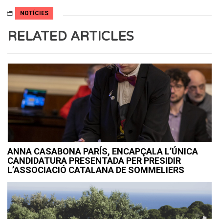
NOTÍCIES
RELATED ARTICLES
ANNA CASABONA PARÍS, ENCAPÇALA L’ÚNICA
CANDIDATURA PRESENTADA PER PRESIDIR
L’ASSOCIACIÓ CATALANA DE SOMMELIERS