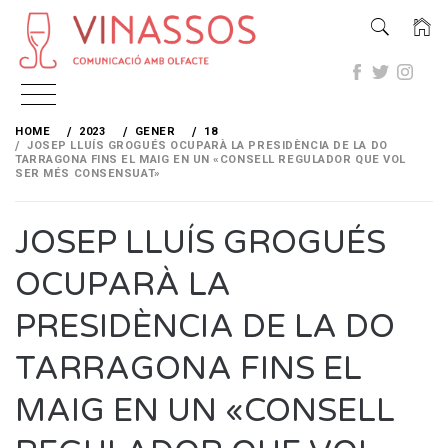
Skip
to
HOME
2023
GENER
18
content
JOSEP LLUÍS GROGUÉS OCUPARÀ LA PRESIDÈNCIA DE LA DO
TARRAGONA FINS EL MAIG EN UN «CONSELL REGULADOR QUE VOL
SER MÉS CONSENSUAT»
JOSEP LLUÍS GROGUÉS
OCUPARÀ LA
PRESIDÈNCIA DE LA DO
TARRAGONA FINS EL
MAIG EN UN «CONSELL