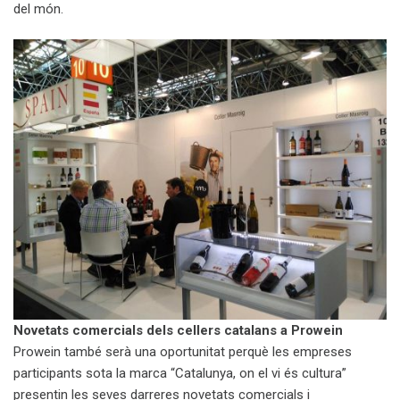
del món.
Novetats comercials dels cellers catalans a Prowein
Prowein també serà una oportunitat perquè les empreses
participants sota la marca “Catalunya, on el vi és cultura”
presentin les seves darreres novetats comercials i