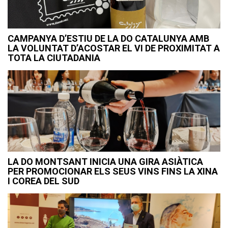
CAMPANYA D’ESTIU DE LA DO CATALUNYA AMB
LA VOLUNTAT D’ACOSTAR EL VI DE PROXIMITAT A
TOTA LA CIUTADANIA
LA DO MONTSANT INICIA UNA GIRA ASIÀTICA
PER PROMOCIONAR ELS SEUS VINS FINS LA XINA
I COREA DEL SUD