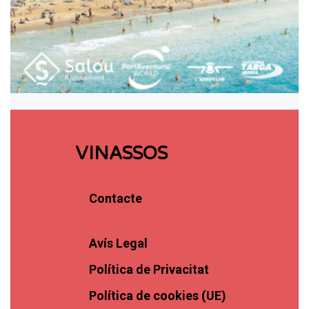
VINASSOS
Contacte
Avís Legal
Política de Privacitat
Política de cookies (UE)