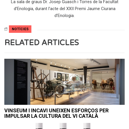
La sala de graus Dr. Josep Guasch i Torres de la Facultat
d’Enologia, durant l’acte del XXII Premi Jaume Ciurana
d’Enologia.
NOTÍCIES
RELATED ARTICLES
VINSEUM I INCAVI UNEIXEN ESFORÇOS PER
IMPULSAR LA CULTURA DEL VI CATALÀ