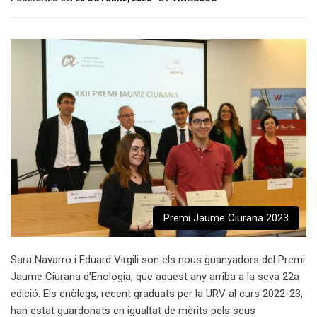
Premi Jaume Ciurana 2023
Sara Navarro i Eduard Virgili son els nous guanyadors del Premi
Jaume Ciurana d’Enologia, que aquest any arriba a la seva 22a
edició. Els enòlegs, recent graduats per la URV al curs 2022-23,
han estat guardonats en igualtat de mèrits pels seus