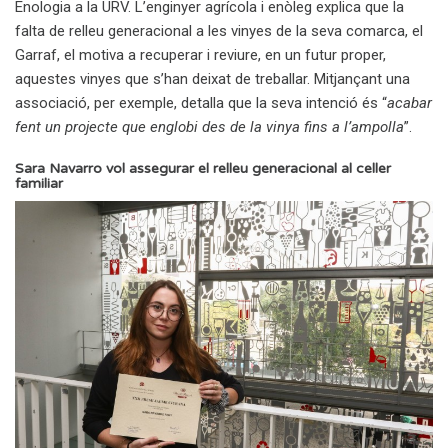
Enologia a la URV. L’enginyer agrícola i enòleg explica que la
falta de relleu generacional a les vinyes de la seva comarca, el
Garraf, el motiva a recuperar i reviure, en un futur proper,
aquestes vinyes que s’han deixat de treballar. Mitjançant una
associació, per exemple, detalla que la seva intenció és “
acabar
fent un projecte que englobi des de la vinya fins a l’ampolla
”.
Sara Navarro vol assegurar el relleu generacional al celler
familiar