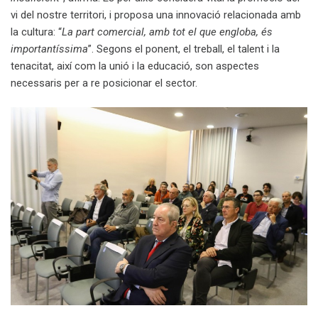
vi del nostre territori, i proposa una innovació relacionada amb
la cultura: “
La part comercial, amb tot el que engloba, és
importantíssima
”. Segons el ponent, el treball, el talent i la
tenacitat, així com la unió i la educació, son aspectes
necessaris per a re posicionar el sector.