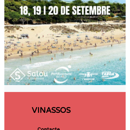
VINASSOS
Contacte