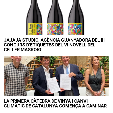
JAJAJA STUDIO, AGÈNCIA GUANYADORA DEL III
CONCURS D’ETIQUETES DEL VI NOVELL DEL
CELLER MASROIG
LA PRIMERA CÀTEDRA DE VINYA I CANVI
CLIMÀTIC DE CATALUNYA COMENÇA A CAMINAR