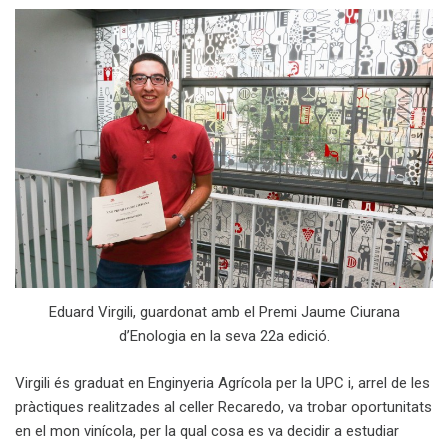
Eduard Virgili, guardonat amb el Premi Jaume Ciurana
d’Enologia en la seva 22a edició.
Virgili és graduat en Enginyeria Agrícola per la UPC i, arrel de les
pràctiques realitzades al celler Recaredo, va trobar oportunitats
en el mon vinícola, per la qual cosa es va decidir a estudiar