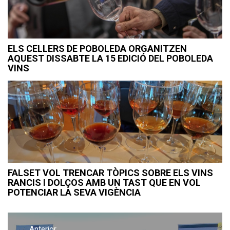
ELS CELLERS DE POBOLEDA ORGANITZEN
AQUEST DISSABTE LA 15 EDICIÓ DEL POBOLEDA
VINS
FALSET VOL TRENCAR TÒPICS SOBRE ELS VINS
RANCIS I DOLÇOS AMB UN TAST QUE EN VOL
POTENCIAR LA SEVA VIGÈNCIA
Navegació
Anterior