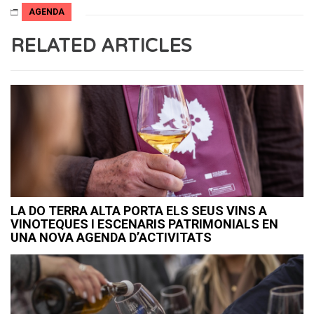
AGENDA
RELATED ARTICLES
LA DO TERRA ALTA PORTA ELS SEUS VINS A
VINOTEQUES I ESCENARIS PATRIMONIALS EN
UNA NOVA AGENDA D’ACTIVITATS