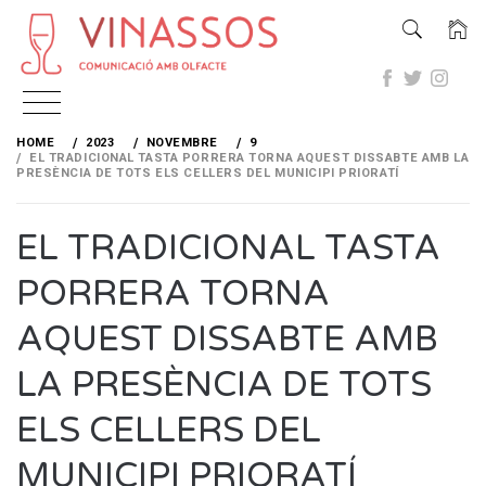
Skip
to
HOME
2023
NOVEMBRE
9
content
EL TRADICIONAL TASTA PORRERA TORNA AQUEST DISSABTE AMB LA
PRESÈNCIA DE TOTS ELS CELLERS DEL MUNICIPI PRIORATÍ
EL TRADICIONAL TASTA
PORRERA TORNA
AQUEST DISSABTE AMB
LA PRESÈNCIA DE TOTS
ELS CELLERS DEL
MUNICIPI PRIORATÍ