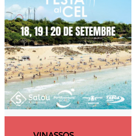
VINASSOS