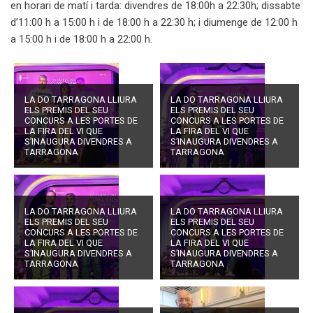
en horari de matí i tarda: divendres de 18:00h a 22:30h; dissabte
d’11:00 h a 15:00 h i de 18:00 h a 22:30 h; i diumenge de 12:00 h
a 15:00 h i de 18:00 h a 22:00 h.
LA DO TARRAGONA LLIURA
LA DO TARRAGONA LLIURA
ELS PREMIS DEL SEU
ELS PREMIS DEL SEU
CONCURS A LES PORTES DE
CONCURS A LES PORTES DE
LA FIRA DEL VI QUE
LA FIRA DEL VI QUE
S’INAUGURA DIVENDRES A
S’INAUGURA DIVENDRES A
TARRAGONA
TARRAGONA
LA DO TARRAGONA LLIURA
LA DO TARRAGONA LLIURA
ELS PREMIS DEL SEU
ELS PREMIS DEL SEU
CONCURS A LES PORTES DE
CONCURS A LES PORTES DE
LA FIRA DEL VI QUE
LA FIRA DEL VI QUE
S’INAUGURA DIVENDRES A
S’INAUGURA DIVENDRES A
TARRAGONA
TARRAGONA