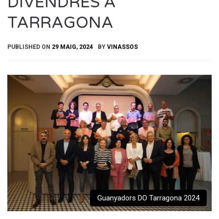
DIVENDRES A
TARRAGONA
PUBLISHED ON
29 MAIG, 2024
BY
VINASSOS
Guanyadors DO Tarragona 2024