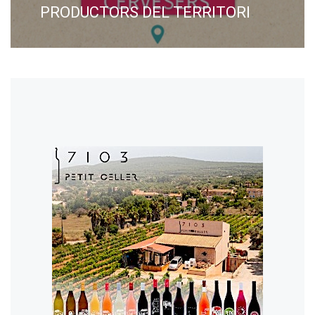
PRODUCTORS DEL TERRITORI