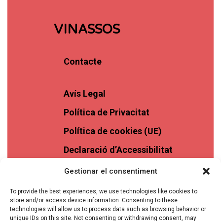
VINASSOS
Contacte
Avís Legal
Política de Privacitat
Política de cookies (UE)
Declaració d’Accessibilitat
Gestionar el consentiment
To provide the best experiences, we use technologies like cookies to
store and/or access device information. Consenting to these
technologies will allow us to process data such as browsing behavior or
unique IDs on this site. Not consenting or withdrawing consent, may