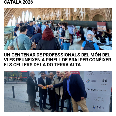
CATALÀ 2026
UN CENTENAR DE PROFESSIONALS DEL MÓN DEL
VI ES REUNEIXEN A PINELL DE BRAI PER CONÈIXER
ELS CELLERS DE LA DO TERRA ALTA