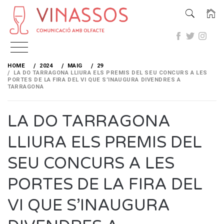
Skip
to
HOME
2024
MAIG
29
content
LA DO TARRAGONA LLIURA ELS PREMIS DEL SEU CONCURS A LES
PORTES DE LA FIRA DEL VI QUE S’INAUGURA DIVENDRES A
TARRAGONA
LA DO TARRAGONA
LLIURA ELS PREMIS DEL
SEU CONCURS A LES
PORTES DE LA FIRA DEL
VI QUE S’INAUGURA