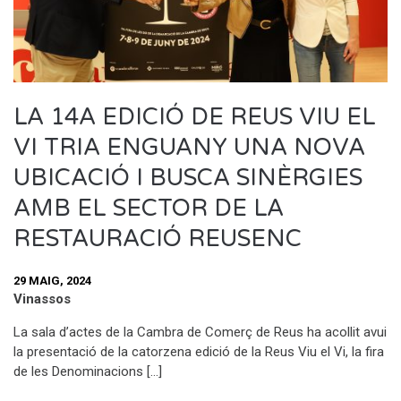
LA 14A EDICIÓ DE REUS VIU EL
VI TRIA ENGUANY UNA NOVA
UBICACIÓ I BUSCA SINÈRGIES
AMB EL SECTOR DE LA
RESTAURACIÓ REUSENC
29 MAIG, 2024
Vinassos
La sala d’actes de la Cambra de Comerç de Reus ha acollit avui
la presentació de la catorzena edició de la Reus Viu el Vi, la fira
de les Denominacions […]