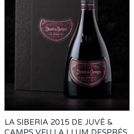
LA SIBERIA 2015 DE JUVÉ &
CAMPS VEU LA LLUM DESPRÉS