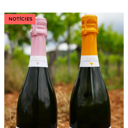
NOTÍCIES