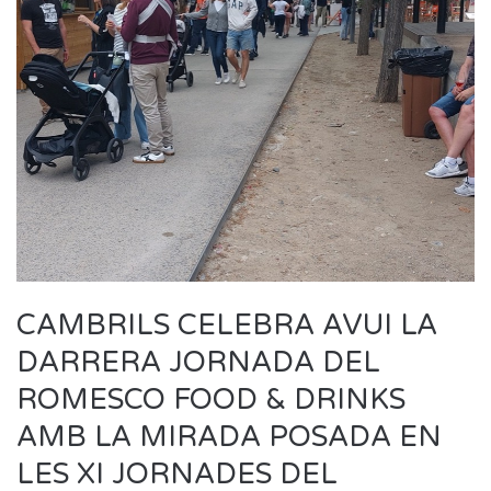
CAMBRILS CELEBRA AVUI LA
DARRERA JORNADA DEL
ROMESCO FOOD & DRINKS
AMB LA MIRADA POSADA EN
LES XI JORNADES DEL