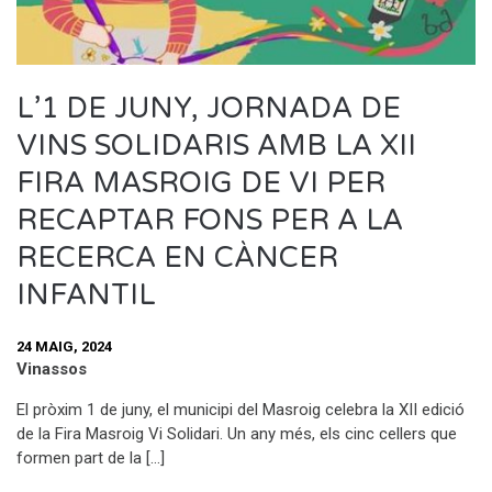
L’1 DE JUNY, JORNADA DE
VINS SOLIDARIS AMB LA XII
FIRA MASROIG DE VI PER
RECAPTAR FONS PER A LA
RECERCA EN CÀNCER
INFANTIL
24 MAIG, 2024
Vinassos
El pròxim 1 de juny, el municipi del Masroig celebra la XII edició
de la Fira Masroig Vi Solidari. Un any més, els cinc cellers que
formen part de la […]