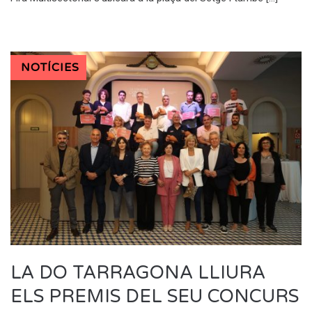
NOTÍCIES
LA DO TARRAGONA LLIURA
ELS PREMIS DEL SEU CONCURS