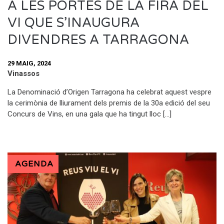
A LES PORTES DE LA FIRA DEL
VI QUE S’INAUGURA
DIVENDRES A TARRAGONA
29 MAIG, 2024
Vinassos
La Denominació d’Origen Tarragona ha celebrat aquest vespre
la cerimònia de lliurament dels premis de la 30a edició del seu
Concurs de Vins, en una gala que ha tingut lloc […]
AGENDA