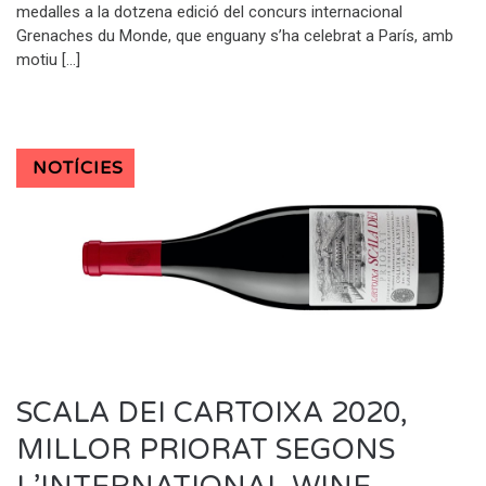
medalles a la dotzena edició del concurs internacional
Grenaches du Monde, que enguany s’ha celebrat a París, amb
motiu […]
NOTÍCIES
SCALA DEI CARTOIXA 2020,
MILLOR PRIORAT SEGONS