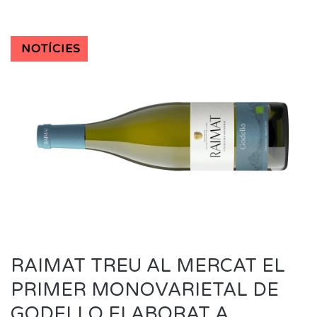
NOTÍCIES
RAIMAT TREU AL MERCAT EL
PRIMER MONOVARIETAL DE
GODELLO ELABORAT A