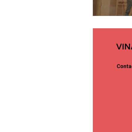
VIN
Conta