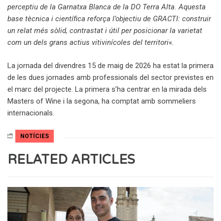
perceptiu de la Garnatxa Blanca de la DO Terra Alta. Aquesta
base tècnica i científica reforça l’objectiu de GRACTI: construir
un relat més sòlid, contrastat i útil per posicionar la varietat
com un dels grans actius vitivinícoles del territori
«.
La jornada del divendres 15 de maig de 2026 ha estat la primera
de les dues jornades amb professionals del sector previstes en
el marc del projecte. La primera s’ha centrar en la mirada dels
Masters of Wine i la segona, ha comptat amb sommeliers
internacionals.
NOTÍCIES
RELATED ARTICLES