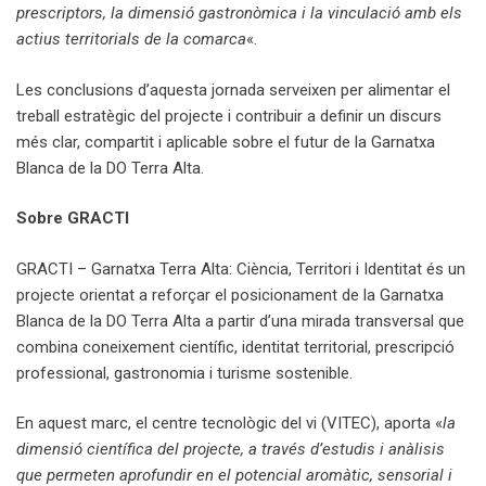
prescriptors, la dimensió gastronòmica i la vinculació amb els
actius territorials de la comarca
«.
Les conclusions d’aquesta jornada serveixen per alimentar el
treball estratègic del projecte i contribuir a definir un discurs
més clar, compartit i aplicable sobre el futur de la Garnatxa
Blanca de la DO Terra Alta.
Sobre GRACTI
GRACTI – Garnatxa Terra Alta: Ciència, Territori i Identitat és un
projecte orientat a reforçar el posicionament de la Garnatxa
Blanca de la DO Terra Alta a partir d’una mirada transversal que
combina coneixement científic, identitat territorial, prescripció
professional, gastronomia i turisme sostenible.
En aquest marc, el centre tecnològic del vi (VITEC), aporta «
la
dimensió científica del projecte, a través d’estudis i anàlisis
que permeten aprofundir en el potencial aromàtic, sensorial i