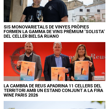
SIS MONOVARIETALS DE VINYES PRÒPIES
FORMEN LA GAMMA DE VINS PRÈMIUM ‘SOLISTA’
DEL CELLER BIELSA RUANO
LA CAMBRA DE REUS APADRINA 11 CELLERS DEL
TERRITORI AMB UN ESTAND CONJUNT A LA FIRA
WINE PARIS 2026