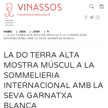
Skip
to
HOME
2026
JUNY
9
content
LA DO TERRA ALTA MOSTRA MÚSCUL A LA SOMMELIERIA
INTERNACIONAL AMB LA SEVA GARNATXA BLANCA
LA DO TERRA ALTA
MOSTRA MÚSCUL A LA
SOMMELIERIA
INTERNACIONAL AMB LA
SEVA GARNATXA
BLANCA