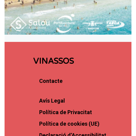
VINASSOS
Contacte
Avís Legal
Política de Privacitat
Política de cookies (UE)
Declaració d’Accessibilitat