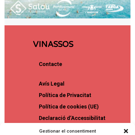
VINASSOS
Contacte
Avís Legal
Política de Privacitat
Política de cookies (UE)
Declaració d’Accessibilitat
Gestionar el consentiment