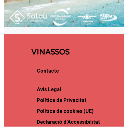
VINASSOS
Contacte
Avís Legal
Política de Privacitat
Política de cookies (UE)
Declaració d’Accessibilitat