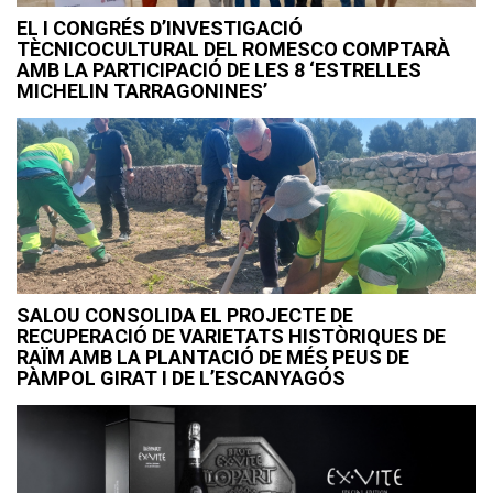
EL I CONGRÉS D’INVESTIGACIÓ
TÈCNICOCULTURAL DEL ROMESCO COMPTARÀ
AMB LA PARTICIPACIÓ DE LES 8 ‘ESTRELLES
MICHELIN TARRAGONINES’
SALOU CONSOLIDA EL PROJECTE DE
RECUPERACIÓ DE VARIETATS HISTÒRIQUES DE
RAÏM AMB LA PLANTACIÓ DE MÉS PEUS DE
PÀMPOL GIRAT I DE L’ESCANYAGÓS