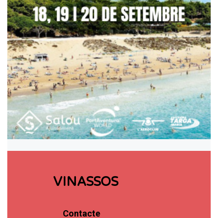
VINASSOS
Contacte