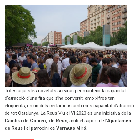
Totes aquestes novetats serviran per mantenir la capacitat
d’atracció d’una fira que s’ha convertit, amb xifres tan
eloqüents, en un dels certàmens amb més capacitat d’atracció
de tot Catalunya. La Reus Viu el Vi 2023 és una iniciativa de la
Cambra de Comerç de Reus
, amb el suport de l’
Ajuntament
de Reus
i el patrocini de
Vermuts Miró
.