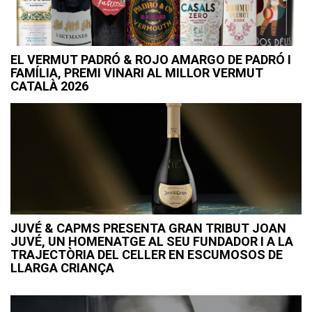
EL VERMUT PADRÓ & ROJO AMARGO DE PADRÓ I
FAMÍLIA, PREMI VINARI AL MILLOR VERMUT
CATALÀ 2026
JUVÉ & CAPMS PRESENTA GRAN TRIBUT JOAN
JUVÉ, UN HOMENATGE AL SEU FUNDADOR I A LA
TRAJECTÒRIA DEL CELLER EN ESCUMOSOS DE
LLARGA CRIANÇA
Navegació