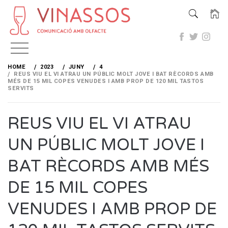
Skip
to
HOME
2023
JUNY
4
content
REUS VIU EL VI ATRAU UN PÚBLIC MOLT JOVE I BAT RÈCORDS AMB
MÉS DE 15 MIL COPES VENUDES I AMB PROP DE 120 MIL TASTOS
SERVITS
REUS VIU EL VI ATRAU
UN PÚBLIC MOLT JOVE I
BAT RÈCORDS AMB MÉS
DE 15 MIL COPES
VENUDES I AMB PROP DE