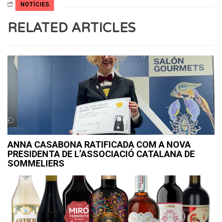
NOTÍCIES
RELATED ARTICLES
ANNA CASABONA RATIFICADA COM A NOVA
PRESIDENTA DE L’ASSOCIACIÓ CATALANA DE
SOMMELIERS