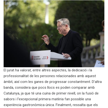
El jurat ha valorat, entre altres aspectes, la dedicació i la
professionalitat de les persones relacionades amb aquest
àmbit, així com les ganes de progressar constantment. D’altra
banda, considera que pocs llocs es poden comparar amb
Catalunya, ja que té una cuina de primer nivell, on la fusió de
sabors i l’excepcional primera matèria fan possible una
experiència gastronòmica única. Finalment, ressalta que els