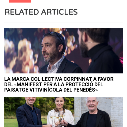
RELATED ARTICLES
LA MARCA COL·LECTIVA CORPINNAT A FAVOR
DEL «MANIFEST PER A LA PROTECCIÓ DEL
PAISATGE VITIVINÍCOLA DEL PENEDÈS»