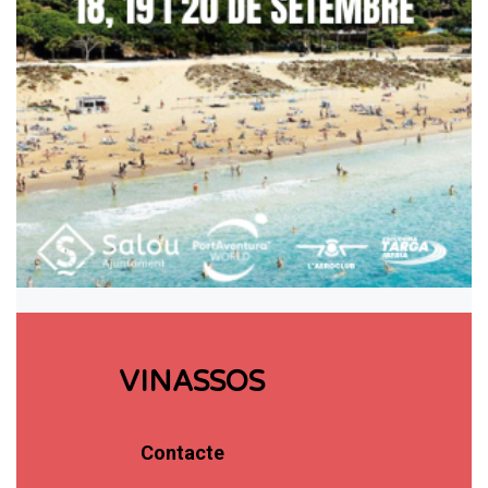
VINASSOS
Contacte