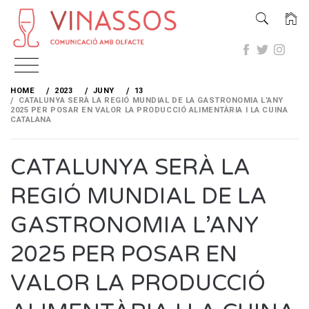
Skip
to
HOME
2023
JUNY
13
content
CATALUNYA SERÀ LA REGIÓ MUNDIAL DE LA GASTRONOMIA L’ANY
2025 PER POSAR EN VALOR LA PRODUCCIÓ ALIMENTÀRIA I LA CUINA
CATALANA
CATALUNYA SERÀ LA
REGIÓ MUNDIAL DE LA
GASTRONOMIA L’ANY
2025 PER POSAR EN
VALOR LA PRODUCCIÓ