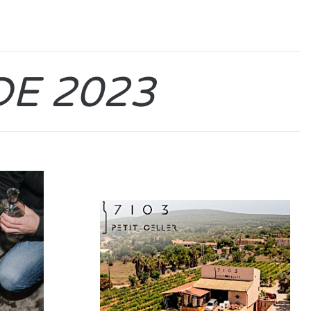
DE 2023