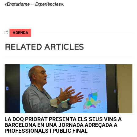
«Enoturisme – Experiències».
AGENDA
RELATED ARTICLES
LA DOQ PRIORAT PRESENTA ELS SEUS VINS A
BARCELONA EN UNA JORNADA ADREÇADA A
PROFESSIONALS I PUBLIC FINAL