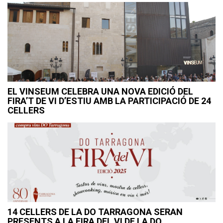
EL VINSEUM CELEBRA UNA NOVA EDICIÓ DEL
FIRA’T DE VI D’ESTIU AMB LA PARTICIPACIÓ DE 24
CELLERS
14 CELLERS DE LA DO TARRAGONA SERAN
PRESENTS A LA FIRA DEL VI DE LA DO