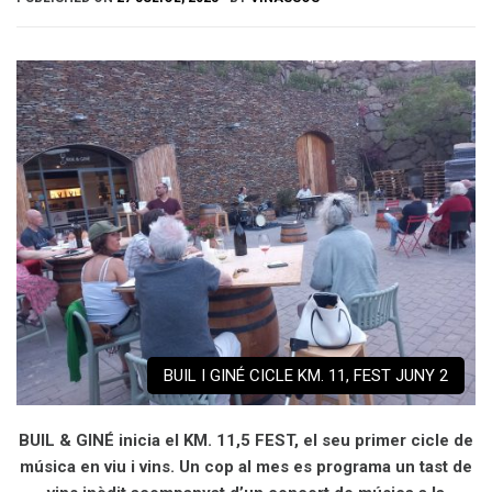
BUIL I GINÉ CICLE KM. 11, FEST JUNY 2
BUIL & GINÉ inicia el KM. 11,5 FEST, el seu primer cicle de
música en viu i vins
. Un cop al mes es programa un tast de