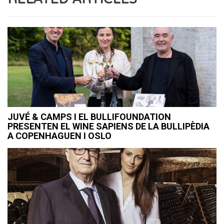
JUVÉ & CAMPS I EL BULLIFOUNDATION
PRESENTEN EL WINE SAPIENS DE LA BULLIPÈDIA
A COPENHAGUEN I OSLO