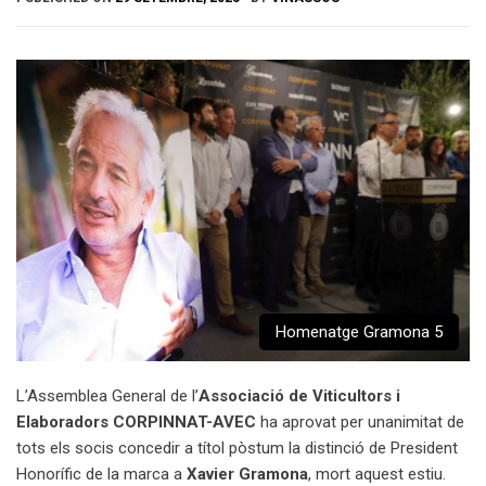
Homenatge Gramona 5
L’Assemblea General de l’
Associació de Viticultors i
Elaboradors CORPINNAT-AVEC
ha aprovat per unanimitat de
tots els socis concedir a títol pòstum la distinció de President
Honorífic de la marca a
Xavier Gramona
, mort aquest estiu.