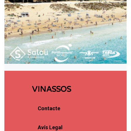
VINASSOS
Contacte
Avís Legal