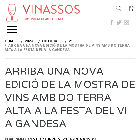
Skip
to
HOME
2023
OCTUBRE
21
content
ARRIBA UNA NOVA EDICIÓ DE LA MOSTRA DE VINS AMB DO TERRA
ALTA A LA FESTA DEL VI A GANDESA
ARRIBA UNA NOVA
EDICIÓ DE LA MOSTRA DE
VINS AMB DO TERRA
ALTA A LA FESTA DEL VI
A GANDESA
PUBLISHED ON
21 OCTUBRE, 2023
BY
VINASSOS