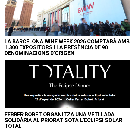
LA BARCELONA WINE WEEK 2026 COMPTARÀ AMB
1.300 EXPOSITORS I LA PRESÈNCIA DE 90
DENOMINACIONS D’ORIGEN
FERRER BOBET ORGANITZA UNA VETLLADA
SOLIDÀRIA AL PRIORAT SOTA L’ECLIPSI SOLAR
TOTAL