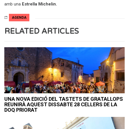
amb una
Estrella Michelin.
AGENDA
RELATED ARTICLES
UNA NOVA EDICIÓ DEL TASTETS DE GRATALLOPS
REUNIRÀ AQUEST DISSABTE 28 CELLERS DE LA
DOQ PRIORAT