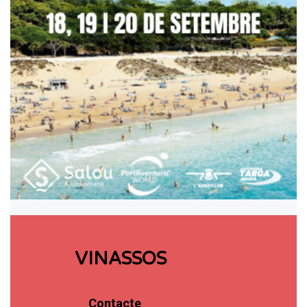
VINASSOS
Contacte