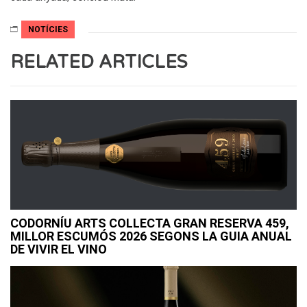
NOTÍCIES
RELATED ARTICLES
CODORNÍU ARTS COLLECTA GRAN RESERVA 459,
MILLOR ESCUMÓS 2026 SEGONS LA GUIA ANUAL
DE VIVIR EL VINO