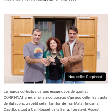
Nou celler Corpinnat
La marca col·lectiva de vins escumosos de qualitat
CORPINNAT creix amb la incorporació d’un nou celler. Es tracta
de Bufadors, un petit celler familiar de Ton Mata i Encarna
Castillo, situat a Can Rossell de la Serra, Torrelavit. Aquest