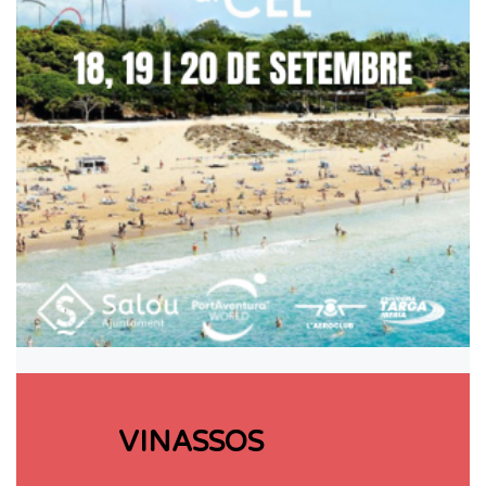
VINASSOS