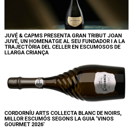
JUVÉ & CAPMS PRESENTA GRAN TRIBUT JOAN
JUVÉ, UN HOMENATGE AL SEU FUNDADOR I A LA
TRAJECTÒRIA DEL CELLER EN ESCUMOSOS DE
LLARGA CRIANÇA
CORDORNÍU ARTS COLLECTA BLANC DE NOIRS,
MILLOR ESCUMÓS SEGONS LA GUIA ‘VINOS
GOURMET 2026’