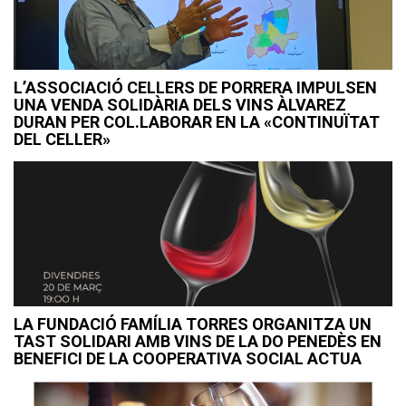
L’ASSOCIACIÓ CELLERS DE PORRERA IMPULSEN
UNA VENDA SOLIDÀRIA DELS VINS ÀLVAREZ
DURAN PER COL.LABORAR EN LA «CONTINUÏTAT
DEL CELLER»
LA FUNDACIÓ FAMÍLIA TORRES ORGANITZA UN
TAST SOLIDARI AMB VINS DE LA DO PENEDÈS EN
BENEFICI DE LA COOPERATIVA SOCIAL ACTUA