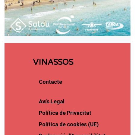
VINASSOS
Contacte
Avís Legal
Política de Privacitat
Política de cookies (UE)