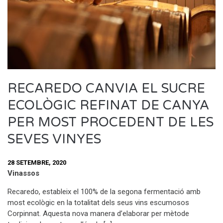
RECAREDO CANVIA EL SUCRE
ECOLÒGIC REFINAT DE CANYA
PER MOST PROCEDENT DE LES
SEVES VINYES
28 SETEMBRE, 2020
Vinassos
Recaredo, estableix el 100% de la segona fermentació amb
most ecològic en la totalitat dels seus vins escumosos
Corpinnat. Aquesta nova manera d’elaborar per mètode