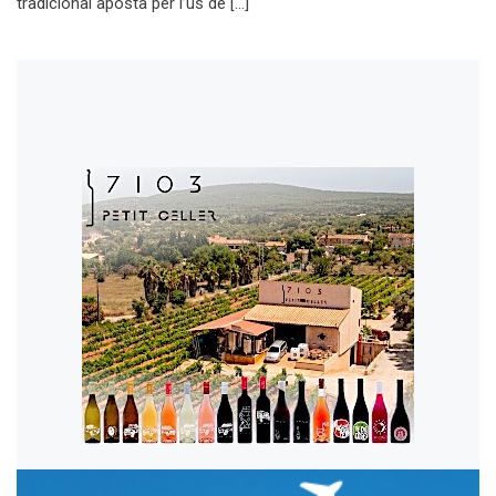
tradicional aposta per l’ús de […]