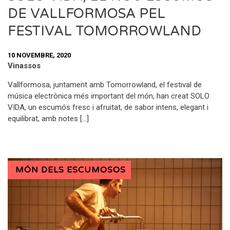
DE VALLFORMOSA PEL
FESTIVAL TOMORROWLAND
10 NOVEMBRE, 2020
Vinassos
Vallformosa, juntament amb Tomorrowland, el festival de
música electrònica més important del món, han creat SOLO
VIDA, un escumós fresc i afruitat, de sabor intens, elegant i
equilibrat, amb notes […]
MÓN DELS ESCUMOSOS