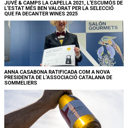
JUVÉ & CAMPS LA CAPELLA 2021, L’ESCUMÓS DE
L’ESTAT MÉS BEN VALORAT PER LA SELECCIÓ
QUE FA DECANTER WINES 2025
ANNA CASABONA RATIFICADA COM A NOVA
PRESIDENTA DE L’ASSOCIACIÓ CATALANA DE
SOMMELIERS