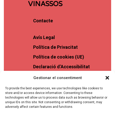
VINASSOS
Contacte
Avís Legal
Política de Privacitat
Política de cookies (UE)
Declaració d’Accessibilitat
Gestionar el consentiment
To provide the best experiences, we use technologies like cookies to
store and/or access device information. Consenting to these
technologies will allow us to process data such as browsing behavior or
unique IDs on this site. Not consenting or withdrawing consent, may
adversely affect certain features and functions.