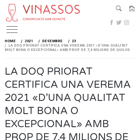
Skip
to
HOME
2021
DESEMBRE
23
content
LA DOQ PRIORAT CERTIFICA UNA VEREMA 2021 «D’UNA QUALITAT
MOLT BONA O EXCEPCIONAL» AMB PROP DE 7,4 MILIONS DE QUILOS
LA DOQ PRIORAT
CERTIFICA UNA VEREMA
2021 «D’UNA QUALITAT
MOLT BONA O
EXCEPCIONAL» AMB
PROP DE 7,4 MILIONS DE