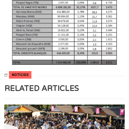
NOTÍCIES
RELATED ARTICLES