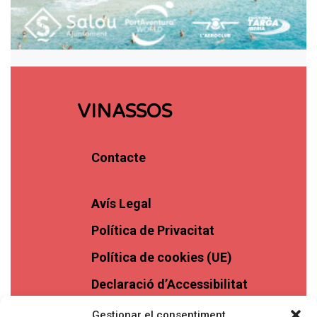
VINASSOS
Contacte
Avís Legal
Política de Privacitat
Política de cookies (UE)
Declaració d’Accessibilitat
Gestionar el consentiment