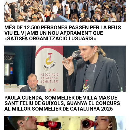
MÉS DE 12.500 PERSONES PASSEN PER LA REUS
VIU EL VI AMB UN NOU AFORAMENT QUE
«SATISFÀ ORGANITZACIÓ I USUARIS»
PAULA CUENDA, SOMMELIER DE VILLA MAS DE
SANT FELIU DE GUÍXOLS, GUANYA EL CONCURS
AL MILLOR SOMMELIER DE CATALUNYA 2026