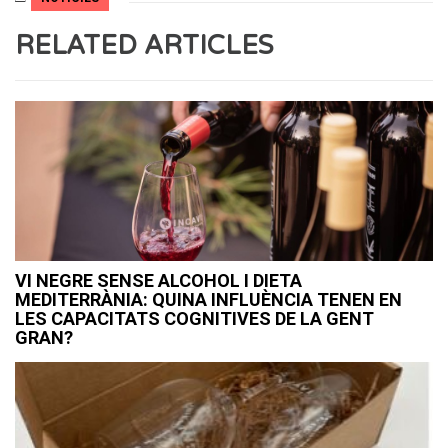
RELATED ARTICLES
VI NEGRE SENSE ALCOHOL I DIETA
MEDITERRÀNIA: QUINA INFLUÈNCIA TENEN EN
LES CAPACITATS COGNITIVES DE LA GENT
GRAN?