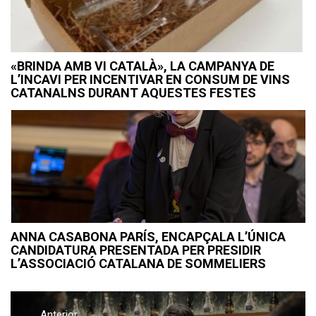
«BRINDA AMB VI CATALÀ», LA CAMPANYA DE
L’INCAVI PER INCENTIVAR EN CONSUM DE VINS
CATANALNS DURANT AQUESTES FESTES
ANNA CASABONA PARÍS, ENCAPÇALA L’ÚNICA
CANDIDATURA PRESENTADA PER PRESIDIR
L’ASSOCIACIÓ CATALANA DE SOMMELIERS
Navegació
Anterior