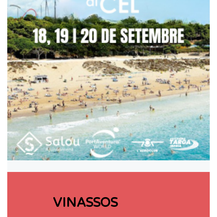
VINASSOS