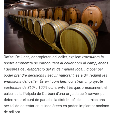
Rafael De Haan, copropietari del celler, explica: «
mesurem la
nostra empremta de carboni tant al celler com al camp, abans
i després de l’elaboració del vi, de manera local i global per
poder prendre decisions i seguir millorant, és a dir, reduint les
emissions del celler. És així com hem construït un projecte
sostenible de 360º i 100% coherent
«. I és que, precisament, el
càlcul de la Petjada de Carboni d’una organització serveix per
determinar el punt de partida i la distribució de les emissions
per tal de detectar en quines àrees es poden implantar accions
de millora.