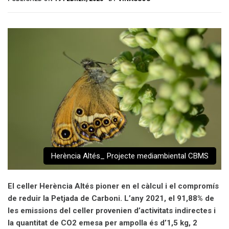
Herència Altés_ Projecte mediambiental CBMS
El celler Herència Altés pioner en el càlcul i el compromís
de reduir la Petjada de Carboni.
L’any 2021, el 91,88% de
les emissions del celler provenien d’activitats indirectes i
la quantitat de CO2 emesa per ampolla és d’1,5 kg, 2