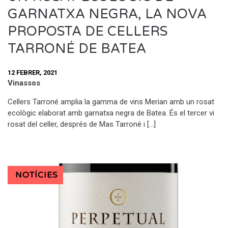
GARNATXA NEGRA, LA NOVA
PROPOSTA DE CELLERS
TARRONÉ DE BATEA
12 FEBRER, 2021
Vinassos
Cellers Tarroné amplia la gamma de vins Merian amb un rosat
ecològic elaborat amb garnatxa negra de Batea. És el tercer vi
rosat del celler, després de Mas Tarroné i […]
NOTÍCIES