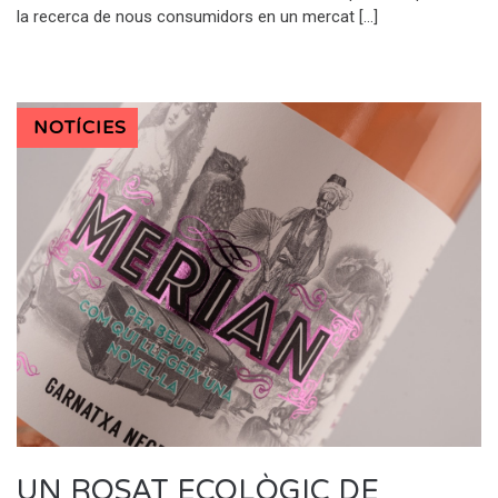
la recerca de nous consumidors en un mercat […]
NOTÍCIES
UN ROSAT ECOLÒGIC DE