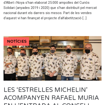
d’Albet i Noya s’han elaborat 25.000 ampolles del Curiós
Solidari (anyades 2019 i 2020) que s’han distribuït pel mercat
nacional durant els darrers sis mesos. Part de les vendes
d’aquest vi han finançat el projecte d’alfabetització […]
NOTÍCIES
LES ‘ESTRELLES MICHELIN’
ACOMPANYEN RAFAEL MURIA