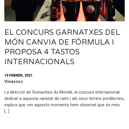
EL CONCURS GARNATXES DEL
MÓN CANVIA DE FÓRMULA I
PROPOSA 4 TASTOS
INTERNACIONALS
19 FEBRER, 2021
Vinassos
La direcció de Grenaches du Mondé, el concurs internacional
dedicat a aquesta varietat de raïm i als seus terrers predilectes,
explica que «en aquests moments hem observat que és més
[…]