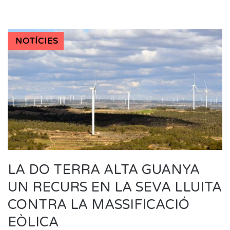
NOTÍCIES
LA DO TERRA ALTA GUANYA
UN RECURS EN LA SEVA LLUITA
CONTRA LA MASSIFICACIÓ
EÒLICA