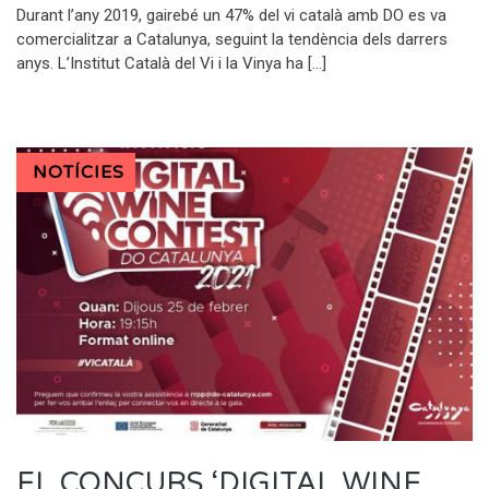
Durant l’any 2019, gairebé un 47% del vi català amb DO es va
comercialitzar a Catalunya, seguint la tendència dels darrers
anys. L’Institut Català del Vi i la Vinya ha […]
NOTÍCIES
EL CONCURS ‘DIGITAL WINE