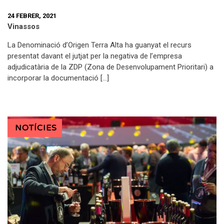
24 FEBRER, 2021
Vinassos
La Denominació d’Origen Terra Alta ha guanyat el recurs
presentat davant el jutjat per la negativa de l’empresa
adjudicatària de la ZDP (Zona de Desenvolupament Prioritari) a
incorporar la documentació […]
NOTÍCIES