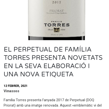
EL PERPETUAL DE FAMÍLIA
TORRES PRESENTA NOVETATS
EN LA SEVA ELABORACIÓ I
UNA NOVA ETIQUETA
12 FEBRER, 2021
Vinassos
Família Torres presenta l’anyada 2017 de Perpetual (DOQ
Priorat) amb una imatge renovada. Aquest «emblemàtic vi del