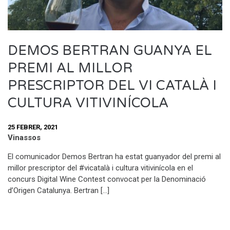
DEMOS BERTRAN GUANYA EL
PREMI AL MILLOR
PRESCRIPTOR DEL VI CATALÀ I
CULTURA VITIVINÍCOLA
25 FEBRER, 2021
Vinassos
El comunicador Demos Bertran ha estat guanyador del premi al
millor prescriptor del #vicatalà i cultura vitivinícola en el
concurs Digital Wine Contest convocat per la Denominació
d’Origen Catalunya. Bertran […]