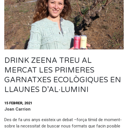
DRINK ZEENA TREU AL
MERCAT LES PRIMERES
GARNATXES ECOLÒGIQUES EN
LLAUNES D’AL·LUMINI
15 FEBRER, 2021
Joan Carrion
Des de fa uns anys existeix un debat –força tímid de moment-
sobre la necessitat de buscar nous formats que facin posible