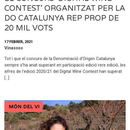
CONTEST’ ORGANITZAT PER LA
DO CATALUNYA REP PROP DE
20 MIL VOTS
17 FEBRER, 2021
Vinassos
Tot i que el concurs de la Denominació d’Origen Catalunya
sempre s’ha anat superant en participació edició rere edició, les
xifres de l’edició 2020/21 del Digital Wine Contest han superat
[…]
MÓN DEL VI