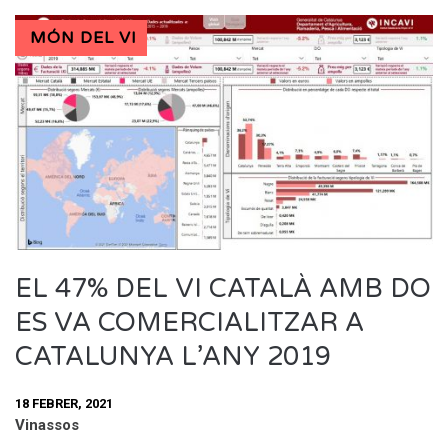
MÓN DEL VI
EL 47% DEL VI CATALÀ AMB DO
ES VA COMERCIALITZAR A
CATALUNYA L’ANY 2019
18 FEBRER, 2021
Vinassos