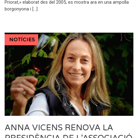
Priorat,» elaborat des del 2005, es mostra ara en una ampolla
borgonyona i […]
NOTÍCIES
ANNA VICENS RENOVA LA